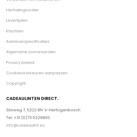
Herhalingsorder
Levertijden
Klachten
Aanleverspecificaties
Algemene voorwaarden
Privacy beleid
Cookievoorkeuren aanpassen
Copyright
CADEAULINTEN DIRECT.
Siloweg 7, 5222 BN 's-Hertogenbosch
Tel: +31 (0)73 5229800.
info@cadeaulint.eu