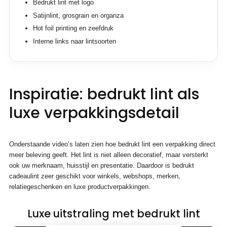
Bedrukt lint met logo
Satijnlint, grosgrain en organza
Hot foil printing en zeefdruk
Interne links naar lintsoorten
Inspiratie: bedrukt lint als
luxe verpakkingsdetail
Onderstaande video’s laten zien hoe bedrukt lint een verpakking direct
meer beleving geeft. Het lint is niet alleen decoratief, maar versterkt
ook uw merknaam, huisstijl en presentatie. Daardoor is bedrukt
cadeaulint zeer geschikt voor winkels, webshops, merken,
relatiegeschenken en luxe productverpakkingen.
Luxe uitstraling met bedrukt lint