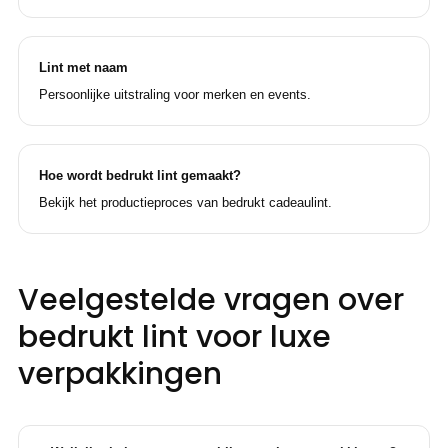
Lint met naam
Persoonlijke uitstraling voor merken en events.
Hoe wordt bedrukt lint gemaakt?
Bekijk het productieproces van bedrukt cadeaulint.
Veelgestelde vragen over
bedrukt lint voor luxe
verpakkingen