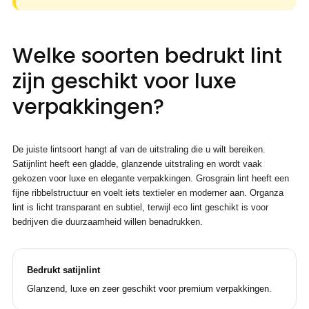
Welke soorten bedrukt lint
zijn geschikt voor luxe
verpakkingen?
De juiste lintsoort hangt af van de uitstraling die u wilt bereiken.
Satijnlint heeft een gladde, glanzende uitstraling en wordt vaak
gekozen voor luxe en elegante verpakkingen. Grosgrain lint heeft een
fijne ribbelstructuur en voelt iets textieler en moderner aan. Organza
lint is licht transparant en subtiel, terwijl eco lint geschikt is voor
bedrijven die duurzaamheid willen benadrukken.
Bedrukt satijnlint
Glanzend, luxe en zeer geschikt voor premium verpakkingen.