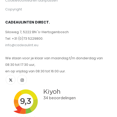
Cookievoorkeuren aanpassen
Copyright
CADEAULINTEN DIRECT.
Siloweg 7, 5222 BN 's-Hertogenbosch
Tel: +31 (0)73 5229800.
info@cadeaulint.eu
We staan voor je klaar van maandag t/m donderdag van
08:30 tot 17:30 uur,
en op vrijdag van 08:30 tot 16:00 uur.