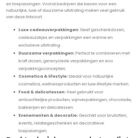
en toepassingen. Vooral bedrijven die kiezen voor een
natuurlijke, luxe of duurzame uitstraling maken veel gebruik
van deze lintsoort.
Luxe cadeauverpakkingen:
Geef geschenkdozen,
cadeauzakjes en verpakkingen een warme en
exclusieve uitstraling.
Duurzame verpakkingen:
Perfect te combineren met
kraft dozen, gerecyclede verpakkingen en eco
verpakkingsconcepten.
Cosmetica & lifestyle:
Ideaal voor natuurlijke
cosmetica, wellnessproducten en luxe lifestyle merken.
Food & delicatessen:
Veel gebruikt voor
ambachtelijke producten, wijnverpakkingen, chocolade,
bakkerijen en delicatessen.
Evenementen & decoratie:
Geschikt voor bruiloften,
events, relatiegeschenken en decoratieve
toepassingen.