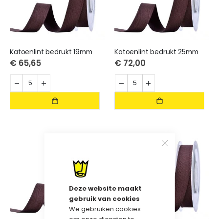
Katoenlint bedrukt 19mm
Katoenlint bedrukt 25mm
€ 65,65
€ 72,00
Deze website maakt
gebruik van cookies
We gebruiken cookies