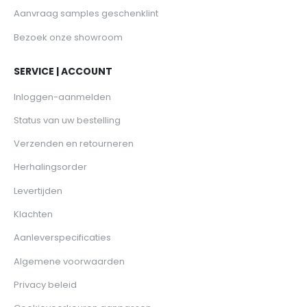
Aanvraag samples geschenklint
Bezoek onze showroom
SERVICE | ACCOUNT
Inloggen-aanmelden
Status van uw bestelling
Verzenden en retourneren
Herhalingsorder
Levertijden
Klachten
Aanleverspecificaties
Algemene voorwaarden
Privacy beleid