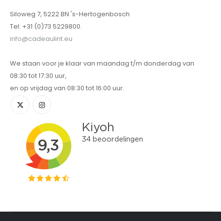
Siloweg 7, 5222 BN 's-Hertogenbosch
Tel: +31 (0)73 5229800.
info@cadeaulint.eu
We staan voor je klaar van maandag t/m donderdag van
08:30 tot 17:30 uur,
en op vrijdag van 08:30 tot 16:00 uur.