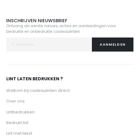
INSCHRIJVEN NIEUWSBRIEF
Ontvang als eerste nieuws, acties en aanbiedingen voor
bedrukte en onbedrukte cadeaulinten.
AANMELDEN
LINT LATEN BEDRUKKEN ?
Welkom bij cadeaulinten direct
Over ons
Lintbedrukken
Bedrukt lint
Lint met tekst