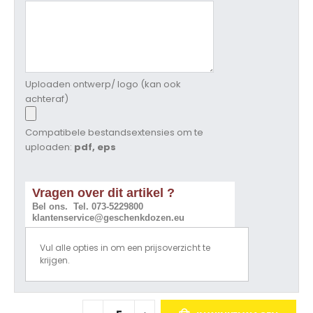
Uploaden ontwerp/ logo (kan ook
achteraf)
Compatibele bestandsextensies om te
uploaden:
pdf, eps
Vragen over dit artikel ?
Bel ons. Tel. 073-5229800
klantenservice@geschenkdozen.eu
Vul alle opties in om een prijsoverzicht te
krijgen.