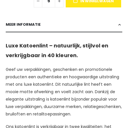
IN WINKELWAGEN
MEER INFORMATIE
Luxe Katoenlint – natuurlijk, stijlvol en
verkrijgbaar in 40 kleuren.
Geef uw verpakkingen, geschenken en promotionele
producten een authentieke en hoogwaardige uitstraling
met ons luxe katoenlint. Dit natuurlijke lint heeft een
mooie matte afwerking en voelt zacht aan. Dankzij de
elegante uitstraling is katoenlint bijzonder populair voor
luxe verpakkingen, duurzame merken, relatiegeschenken,
bruiloften en retailtoepassingen.
Ons katoenlint is verkrijgbaar in twee kwaliteiten: het