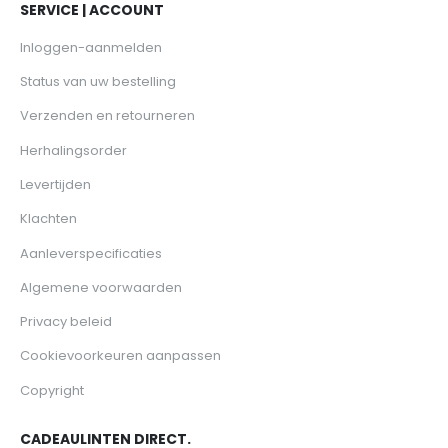
SERVICE | ACCOUNT
Inloggen-aanmelden
Status van uw bestelling
Verzenden en retourneren
Herhalingsorder
Levertijden
Klachten
Aanleverspecificaties
Algemene voorwaarden
Privacy beleid
Cookievoorkeuren aanpassen
Copyright
CADEAULINTEN DIRECT.