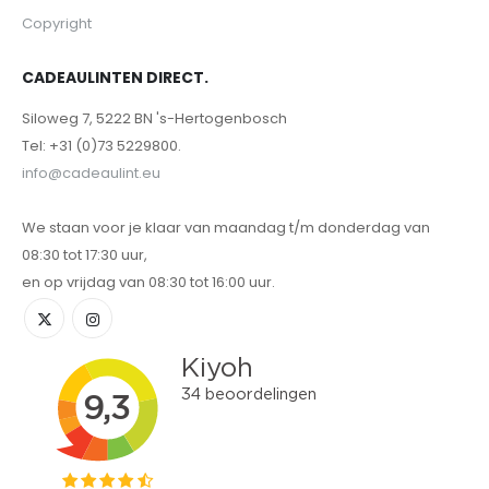
Copyright
CADEAULINTEN DIRECT.
Siloweg 7, 5222 BN 's-Hertogenbosch
Tel: +31 (0)73 5229800.
info@cadeaulint.eu
We staan voor je klaar van maandag t/m donderdag van
08:30 tot 17:30 uur,
en op vrijdag van 08:30 tot 16:00 uur.