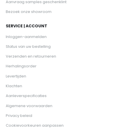
Aanvraag samples geschenklint
Bezoek onze showroom
SERVICE | ACCOUNT
Inloggen-aanmelden
Status van uw bestelling
Verzenden en retourneren
Herhalingsorder
Levertijden
Klachten
Aanleverspecificaties
Algemene voorwaarden
Privacy beleid
Cookievoorkeuren aanpassen