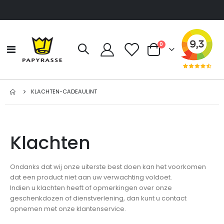
producten
0
Toggle
Cart
Nav
KLACHTEN-CADEAULINT
Klachten
Ondanks dat wij onze uiterste best doen kan het voorkomen
dat een product niet aan uw verwachting voldoet.
Indien u klachten heeft of opmerkingen over onze
geschenkdozen of dienstverlening, dan kunt u contact
opnemen met onze klantenservice.