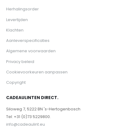
Herhalingsorder
Levertijden
Klachten
Aanleverspecificaties
Algemene voorwaarden
Privacy beleid
Cookievoorkeuren aanpassen
Copyright
CADEAULINTEN DIRECT.
Siloweg 7, 5222 BN 's-Hertogenbosch
Tel: +31 (0)73 5229800.
info@cadeaulint.eu