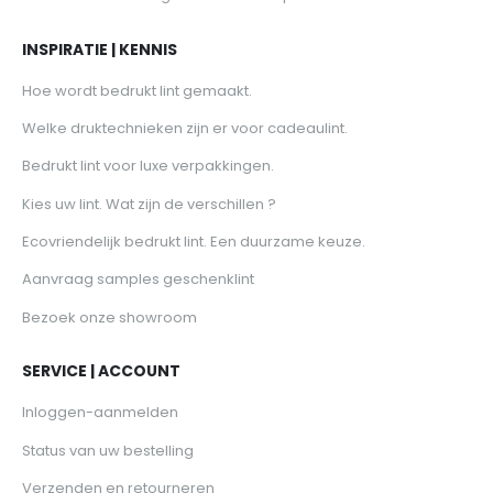
INSPIRATIE | KENNIS
Hoe wordt bedrukt lint gemaakt.
Welke druktechnieken zijn er voor cadeaulint.
Bedrukt lint voor luxe verpakkingen.
Kies uw lint. Wat zijn de verschillen ?
Ecovriendelijk bedrukt lint. Een duurzame keuze.
Aanvraag samples geschenklint
Bezoek onze showroom
SERVICE | ACCOUNT
Inloggen-aanmelden
Status van uw bestelling
Verzenden en retourneren