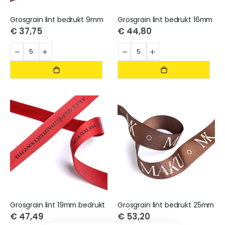
Grosgrain lint bedrukt 9mm
Grosgrain lint bedrukt 16mm
€ 37,75
€ 44,80
Grosgrain lint 19mm bedrukt
Grosgrain lint bedrukt 25mm
€ 47,49
€ 53,20