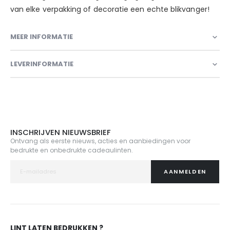
van elke verpakking of decoratie een echte blikvanger!
MEER INFORMATIE
LEVERINFORMATIE
INSCHRIJVEN NIEUWSBRIEF
Ontvang als eerste nieuws, acties en aanbiedingen voor
bedrukte en onbedrukte cadeaulinten.
AANMELDEN
LINT LATEN BEDRUKKEN ?