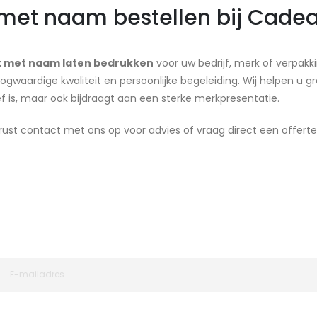
 met naam bestellen bij Cadea
nt met naam laten bedrukken
voor uw bedrijf, merk of verpakki
ogwaardige kwaliteit en persoonlijke begeleiding. Wij helpen u graa
f is, maar ook bijdraagt aan een sterke merkpresentatie.
ust contact met ons op voor advies of vraag direct een offert