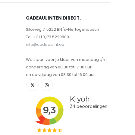
CADEAULINTEN DIRECT.
Siloweg 7, 5222 BN 's-Hertogenbosch
Tel: +31 (0)73 5229800.
info@cadeaulint.eu
We staan voor je klaar van maandag t/m
donderdag van 08:30 tot 17:30 uur,
en op vrijdag van 08:30 tot 16:00 uur.