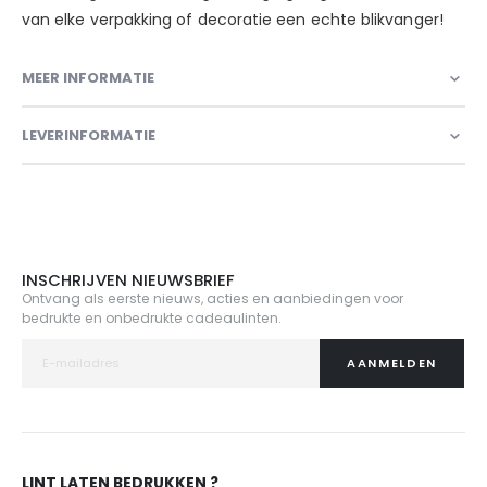
van elke verpakking of decoratie een echte blikvanger!
MEER INFORMATIE
LEVERINFORMATIE
INSCHRIJVEN NIEUWSBRIEF
Ontvang als eerste nieuws, acties en aanbiedingen voor
bedrukte en onbedrukte cadeaulinten.
AANMELDEN
LINT LATEN BEDRUKKEN ?