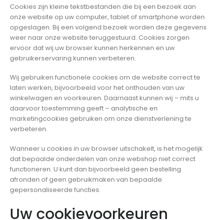
Cookies zijn kleine tekstbestanden die bij een bezoek aan
onze website op uw computer, tablet of smartphone worden
opgeslagen. Bij een volgend bezoek worden deze gegevens
weer naar onze website teruggestuurd. Cookies zorgen
ervoor dat wij uw browser kunnen herkennen en uw
gebruikerservaring kunnen verbeteren.
Wij gebruiken functionele cookies om de website correct te
laten werken, bijvoorbeeld voor het onthouden van uw
winkelwagen en voorkeuren. Daarnaast kunnen wij – mits u
daarvoor toestemming geeft – analytische en
marketingcookies gebruiken om onze dienstverlening te
verbeteren.
Wanneer u cookies in uw browser uitschakelt, is het mogelijk
dat bepaalde onderdelen van onze webshop niet correct
functioneren. U kunt dan bijvoorbeeld geen bestelling
afronden of geen gebruikmaken van bepaalde
gepersonaliseerde functies.
Uw cookievoorkeuren