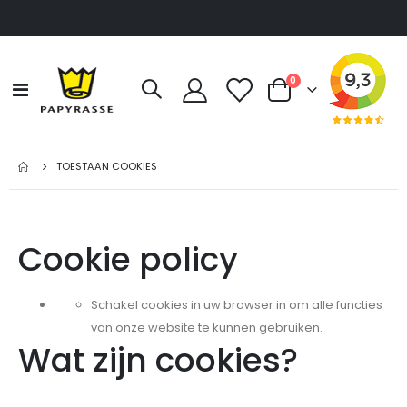
producten
0
Toggle
Cart
Nav
TOESTAAN COOKIES
Cookie policy
Schakel cookies in uw browser in om alle functies
van onze website te kunnen gebruiken.
Wat zijn cookies?