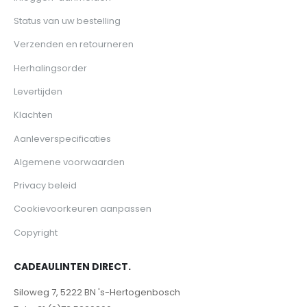
Status van uw bestelling
Verzenden en retourneren
Herhalingsorder
Levertijden
Klachten
Aanleverspecificaties
Algemene voorwaarden
Privacy beleid
Cookievoorkeuren aanpassen
Copyright
CADEAULINTEN DIRECT.
Siloweg 7, 5222 BN 's-Hertogenbosch