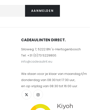
AANMELDEN
CADEAULINTEN DIRECT.
Siloweg 7, 5222 BN 's-Hertogenbosch
Tel: +31 (0)73 5229800.
info@cadeaulint.eu
We staan voor je klaar van maandag t/m
donderdag van 08:30 tot 17:30 uur,
en op vrijdag van 08:30 tot 16:00 uur.