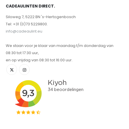
CADEAULINTEN DIRECT.
Siloweg 7, 5222 BN 's-Hertogenbosch
Tel: +31 (0)73 5229800.
info@cadeaulint.eu
We staan voor je klaar van maandag t/m donderdag van
08:30 tot 17:30 uur,
en op vrijdag van 08:30 tot 16:00 uur.