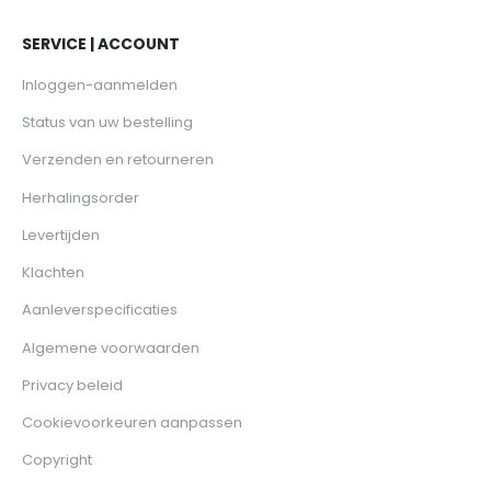
SERVICE | ACCOUNT
Inloggen-aanmelden
Status van uw bestelling
Verzenden en retourneren
Herhalingsorder
Levertijden
Klachten
Aanleverspecificaties
Algemene voorwaarden
Privacy beleid
Cookievoorkeuren aanpassen
Copyright