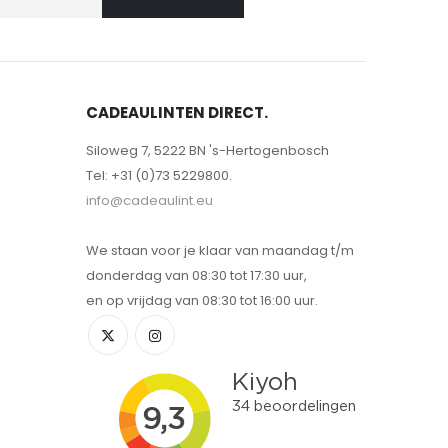
CADEAULINTEN DIRECT.
Siloweg 7, 5222 BN 's-Hertogenbosch
Tel: +31 (0)73 5229800.
info@cadeaulint.eu
We staan voor je klaar van maandag t/m
donderdag van 08:30 tot 17:30 uur,
en op vrijdag van 08:30 tot 16:00 uur.