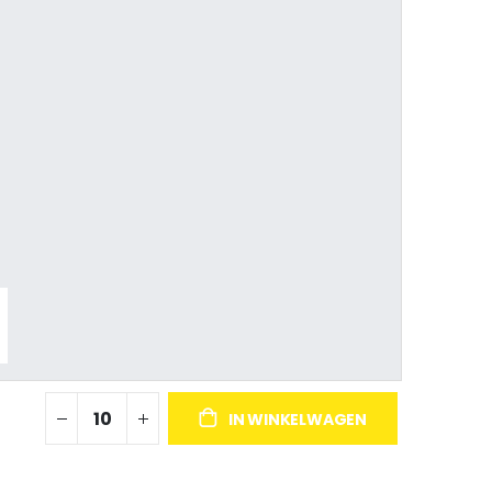
IN WINKELWAGEN