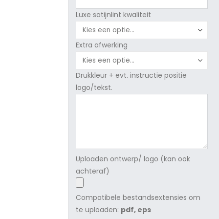
Luxe satijnlint kwaliteit
Extra afwerking
Drukkleur + evt. instructie positie
logo/tekst.
Uploaden ontwerp/ logo (kan ook
achteraf)
Compatibele bestandsextensies om
te uploaden:
pdf, eps