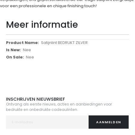
voor een professionele en chique finishing touch!
Meer informatie
Meer
Satijnlint BEDRUKT ZILVER
informatie
Nee
Nee
INSCHRIJVEN NIEUWSBRIEF
Ontvang als eerste nieuws, acties en aanbiedingen voor
bedrukte en onbedrukte cadeaulinten.
AANMELDEN